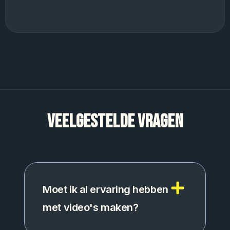
VEELGESTELDE VRAGEN
Moet ik al ervaring hebben
met video's maken?