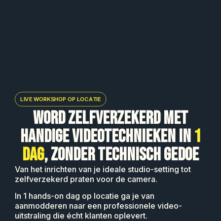
LIVE WORKSHOP OP LOCATIE
WORD ZELFVERZEKERD MET
HANDIGE VIDEOTECHNIEKEN IN
1
DAG
, ZONDER TECHNISCH GEDOE
Van het inrichten van je ideale studio-setting tot
zelfverzekerd praten voor de camera.
In 1 hands-on dag op locatie ga je van
aanmodderen naar een professionele video-
uitstraling die écht klanten oplevert.