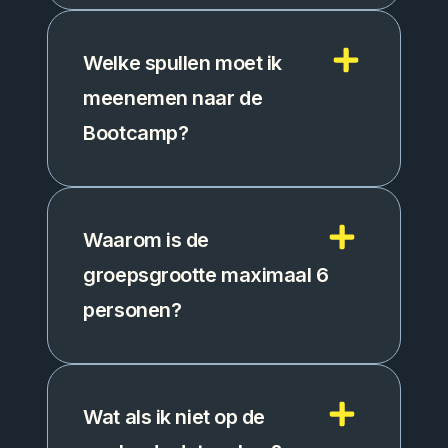
Welke spullen moet ik
meenemen naar de
Bootcamp?
Waarom is de
groepsgrootte maximaal 6
personen?
Wat als ik niet op de