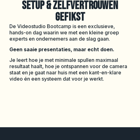
SETUP & ZELFVERTROUWEN
GEFIKST
De Videostudio Bootcamp is een exclusieve,
hands-on dag waarin we met een kleine groep
experts en ondernemers aan de slag gaan.
Geen saaie presentaties, maar echt doen.
Je leert hoe je met minimale spullen maximaal
resultaat haalt, hoe je ontspannen voor de camera
staat en je gaat naar huis met een kant-en-klare
video én een systeem dat voor je werkt.