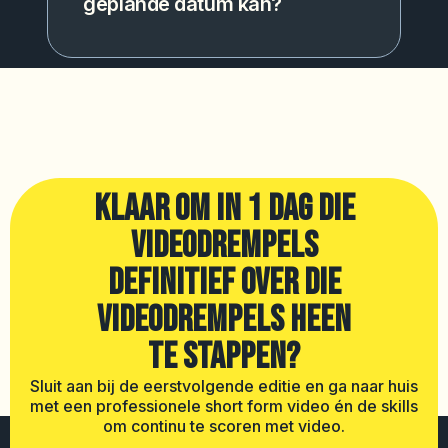
geplande datum kan?
KLAAR OM IN 1 DAG DIE
VIDEODREMPELS
DEFINITIEF OVER DIE
VIDEODREMPELS HEEN
TE STAPPEN?
Sluit aan bij de eerstvolgende editie en ga naar huis
met een professionele short form video én de skills
om continu te scoren met video.