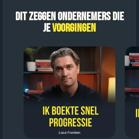
DIT ZEGGEN ONDERNEMERS DIE
JE
VOORGINGEN