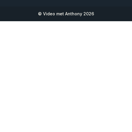
© Video met Anthony 2026